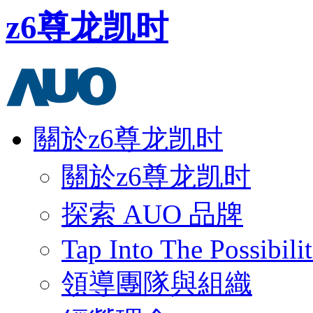
z6尊龙凯时
關於z6尊龙凯时
關於z6尊龙凯时
探索 AUO 品牌
Tap Into The Possibilit
領導團隊與組織