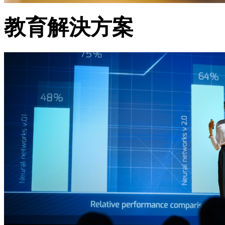
教育解決方案