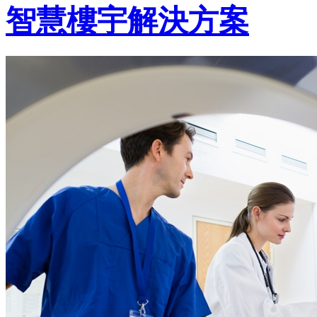
智慧樓宇解決方案