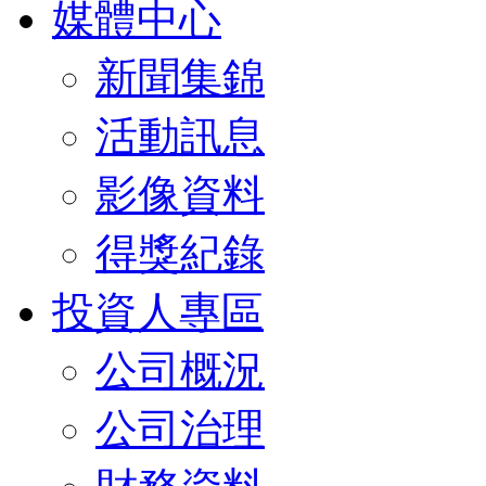
媒體中心
新聞集錦
活動訊息
影像資料
得獎紀錄
投資人專區
公司概況
公司治理