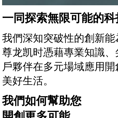
一同探索無限可能的科
我們深知突破性的創新能
尊龙凯时憑藉專業知識、
戶夥伴在多元場域應用開
美好生活。
我們如何幫助您
開創更多可能