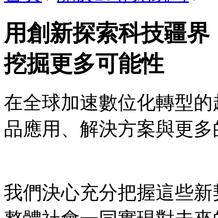
用創新探索科技疆界
挖掘更多可能性
在全球加速數位化轉型的
品應用、解決方案與更多
我們決心充分把握這些新