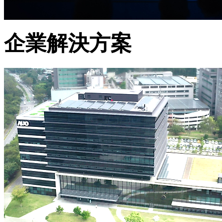
企業解決方案