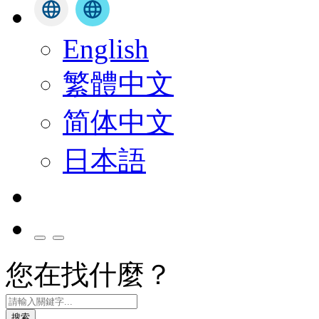
English
繁體中文
简体中文
日本語
您在找什麼？
搜索