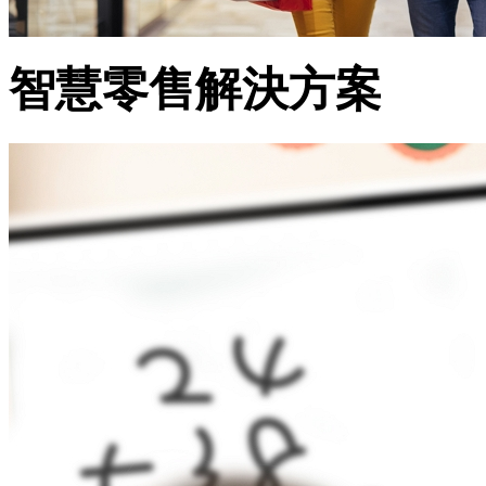
智慧零售解決方案