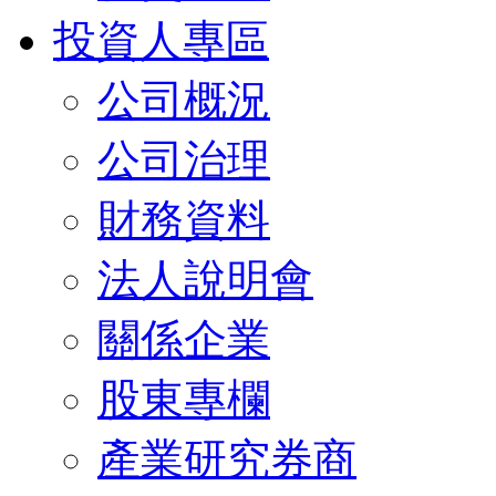
投資人專區
公司概況
公司治理
財務資料
法人說明會
關係企業
股東專欄
產業研究券商