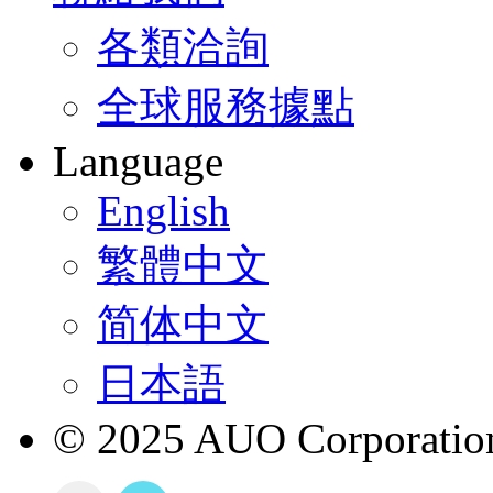
各類洽詢
全球服務據點
Language
English
繁體中文
简体中文
日本語
© 2025 AUO Corporation,