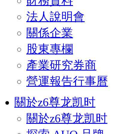
財務資料
法人說明會
關係企業
股東專欄
產業研究券商
營運報告行事曆
關於z6尊龙凯时
關於z6尊龙凯时