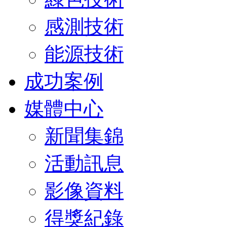
感測技術
能源技術
成功案例
媒體中心
新聞集錦
活動訊息
影像資料
得獎紀錄