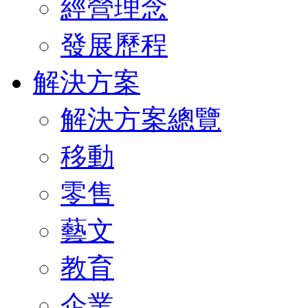
經營理念
發展歷程
解決方案
解決方案總覽
移動
零售
藝文
教育
企業