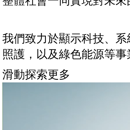
整體社會一同實現對未來
我們致力於顯示科技、系
照護，以及綠色能源等事
滑動探索更多