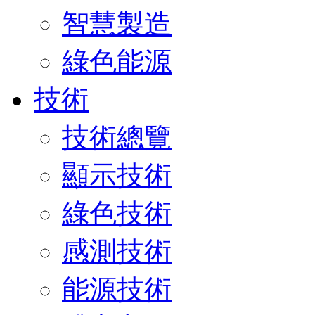
智慧製造
綠色能源
技術
技術總覽
顯示技術
綠色技術
感測技術
能源技術