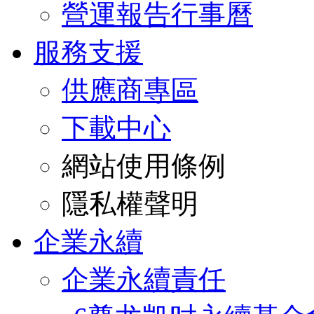
營運報告行事曆
服務支援
供應商專區
下載中心
網站使用條例
隱私權聲明
企業永續
企業永續責任