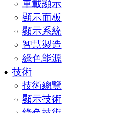
車載顯示
顯示面板
顯示系統
智慧製造
綠色能源
技術
技術總覽
顯示技術
綠色技術