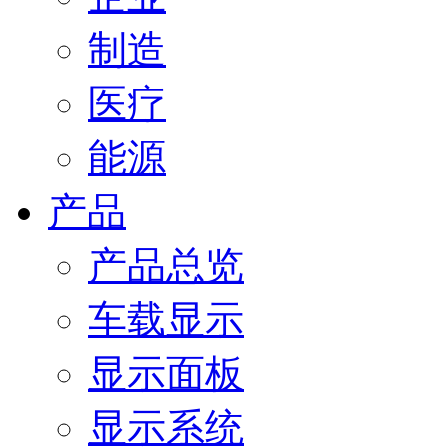
制造
医疗
能源
产品
产品总览
车载显示
显示面板
显示系统