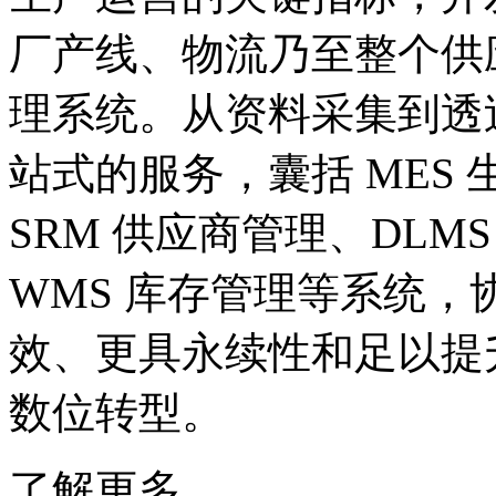
厂产线、物流乃至整个供应链
理系统。从资料采集到透
站式的服务，囊括 MES 
SRM 供应商管理、DLM
WMS 库存管理等系统
效、更具永续性和足以提
数位转型。
了解更多