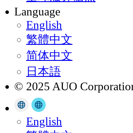
Language
English
繁體中文
简体中文
日本語
© 2025 AUO Corporation,
English