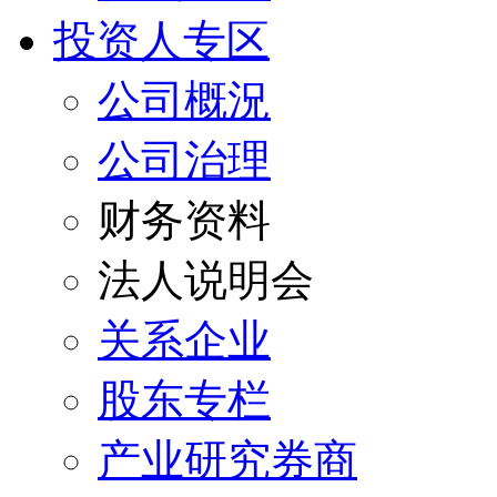
投资人专区
公司概況
公司治理
财务资料
法人说明会
关系企业
股东专栏
产业研究券商