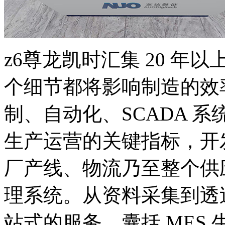
z6尊龙凯时汇集 20 
个细节都将影响制造的效
制、自动化、SCADA 
生产运营的关键指标，开
厂产线、物流乃至整个供应链
理系统。从资料采集到透
站式的服务，囊括 MES 