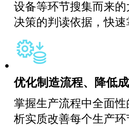
设备等环节搜集而来的
决策的判读依据，快速
优化制造流程、降低成
掌握生产流程中全面性
析实质改善每个生产环