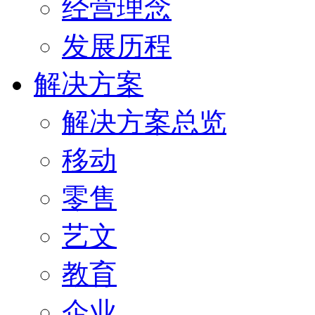
经营理念
发展历程
解决方案
解决方案总览
移动
零售
艺文
教育
企业