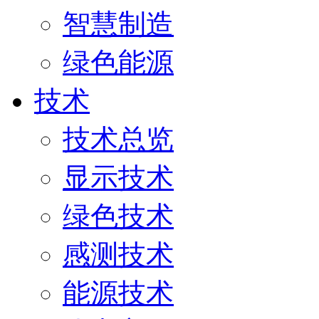
智慧制造
绿色能源
技术
技术总览
显示技术
绿色技术
感测技术
能源技术