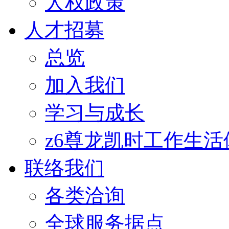
人权政策
人才招募
总览
加入我们
学习与成长
z6尊龙凯时工作生活
联络我们
各类洽询
全球服务据点