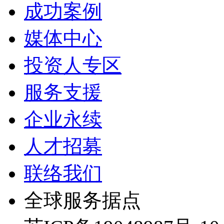
成功案例
媒体中心
投资人专区
服务支援
企业永续
人才招募
联络我们
全球服务据点