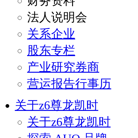
财务资料
法人说明会
关系企业
股东专栏
产业研究券商
营运报告行事历
关于z6尊龙凯时
关于z6尊龙凯时