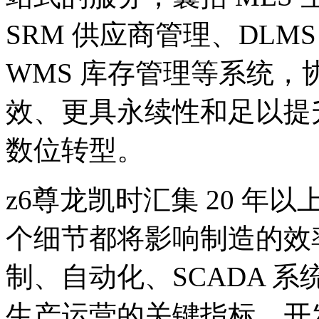
SRM 供应商管理、DLM
WMS 库存管理等系统
效、更具永续性和足以提
数位转型。
z6尊龙凯时汇集 20 
个细节都将影响制造的效
制、自动化、SCADA 
生产运营的关键指标，开