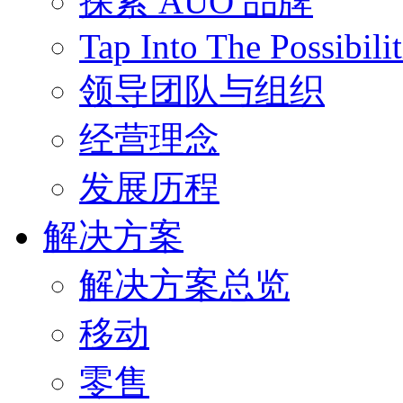
探索 AUO 品牌
Tap Into The Possibilit
领导团队与组织
经营理念
发展历程
解决方案
解决方案总览
移动
零售