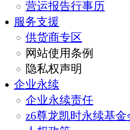
营运报告行事历
服务支援
供货商专区
网站使用条例
隐私权声明
企业永续
企业永续责任
z6尊龙凯时永续基金