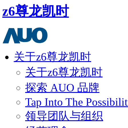
z6尊龙凯时
关于z6尊龙凯时
关于z6尊龙凯时
探索 AUO 品牌
Tap Into The Possibilit
领导团队与组织