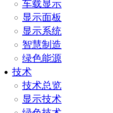
车载显示
显示面板
显示系统
智慧制造
绿色能源
技术
技术总览
显示技术
绿色技术