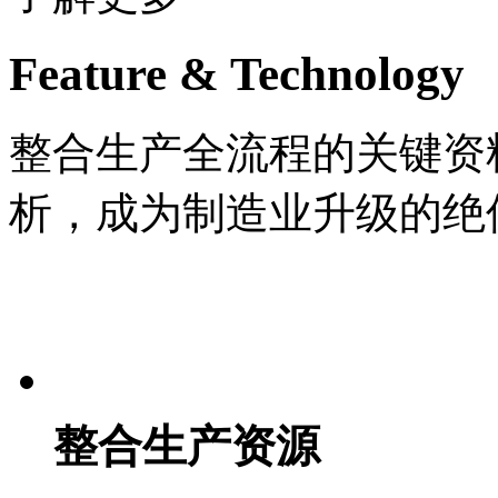
Feature & Technology
整合生产全流程的关键资
析，成为制造业升级的绝
整合生产资源