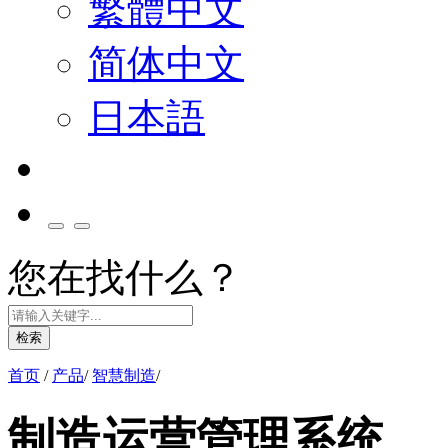
繁體中文
简体中文
日本語
您在找什么？
检索
首页
/
产品
/
智慧制造
/
制造运营管理系统