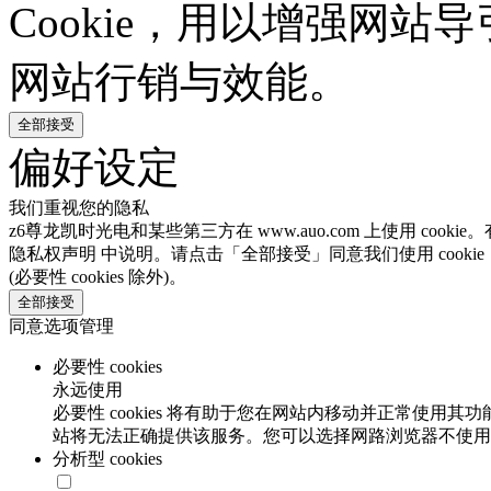
Cookie，用以增强网
网站行销与效能。
全部接受
偏好设定
我们重视您的隐私
z6尊龙凯时光电和某些第三方在 www.auo.com 上使用 coo
隐私权声明 中说明。请点击「全部接受」同意我们使用 cooki
(必要性 cookies 除外)。
全部接受
同意选项管理
必要性 cookies
永远使用
必要性 cookies 将有助于您在网站内移动并正常使用其
站将无法正确提供该服务。您可以选择网路浏览器不使用必要
分析型 cookies