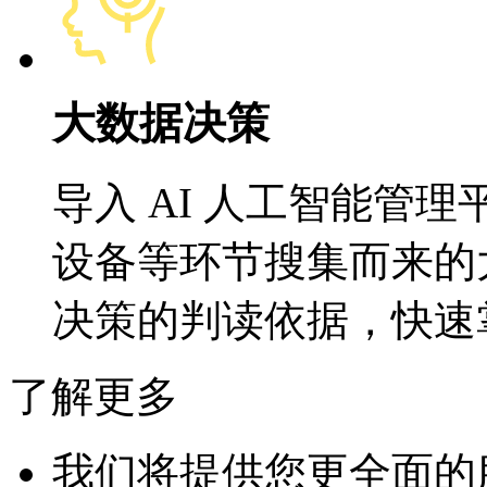
大数据决策
导入 AI 人工智能管
设备等环节搜集而来的
决策的判读依据，快速
了解更多
我们将提供您更全面的