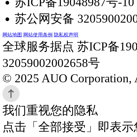
苏ICP备19048987号-10
苏公网安备 3205900200
网站地图
网站使用条例
隐私权声明
全球服务据点 苏ICP备190
32059002002658号
© 2025 AUO Corporation, A
我们重视您的隐私
点击「全部接受」即表示