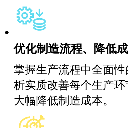
优化制造流程、降低成
掌握生产流程中全面性
析实质改善每个生产环
大幅降低制造成本。