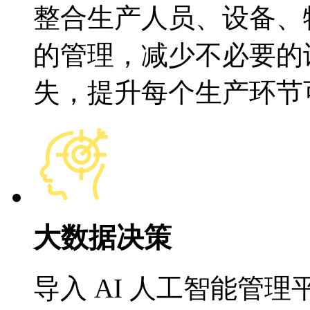
整合生产人员、设备、
的管理，减少不必要的
失，提升每个生产环节
大数据决策
导入 AI 人工智能管