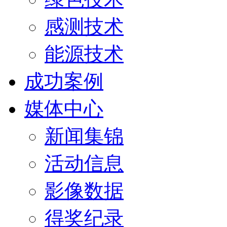
感测技术
能源技术
成功案例
媒体中心
新闻集锦
活动信息
影像数据
得奖纪录