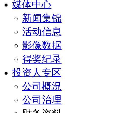
媒体中心
新闻集锦
活动信息
影像数据
得奖纪录
投资人专区
公司概況
公司治理