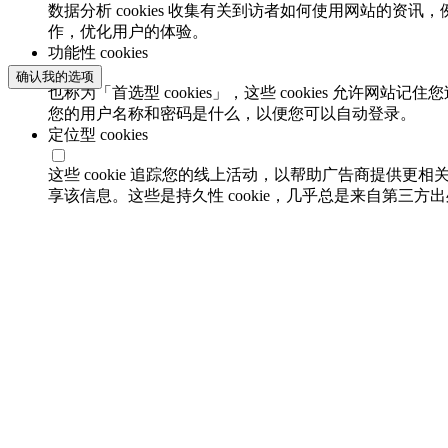
数据分析 cookies 收集有关到访者如何使用网站的
作，优化用户的体验。
功能性 cookies
确认我的选项
也称为「首选型 cookies」，这些 cookies 允
您的用户名称和密码是什么，以便您可以自动登录。
定位型 cookies
这些 cookie 追踪您的线上活动，以帮助广告商提供更相
享该信息。这些是持久性 cookie，几乎总是来自第三方