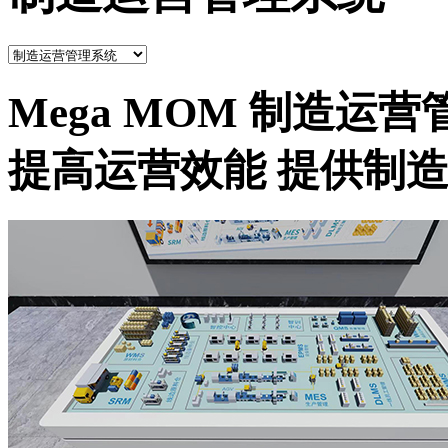
Mega MOM 制造运
提高运营效能 提供制