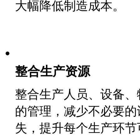
大幅降低制造成本。
整合生产资源
整合生产人员、设备、
的管理，减少不必要的
失，提升每个生产环节