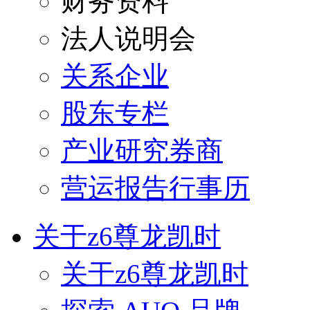
财务资料
法人说明会
关系企业
股东专栏
产业研究券商
营运报告行事历
关于z6尊龙凯时
关于z6尊龙凯时