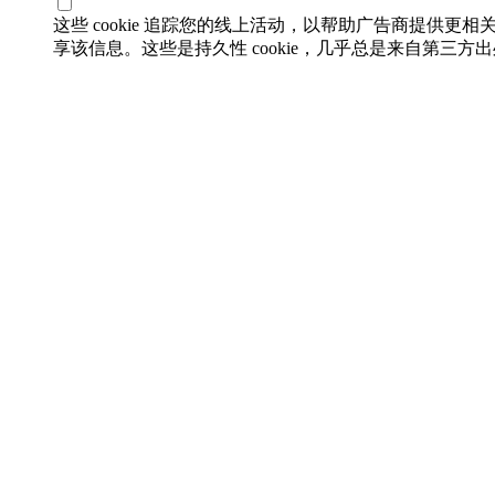
这些 cookie 追踪您的线上活动，以帮助广告商提供更相
享该信息。这些是持久性 cookie，几乎总是来自第三方