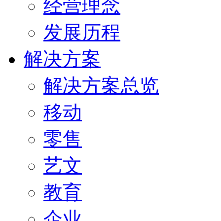
经营理念
发展历程
解决方案
解决方案总览
移动
零售
艺文
教育
企业