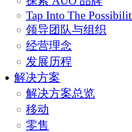
探索 AUO 品牌
Tap Into The Possibilit
领导团队与组织
经营理念
发展历程
解决方案
解决方案总览
移动
零售