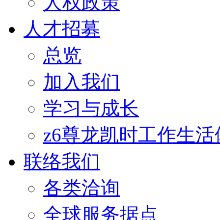
人权政策
人才招募
总览
加入我们
学习与成长
z6尊龙凯时工作生活
联络我们
各类洽询
全球服务据点