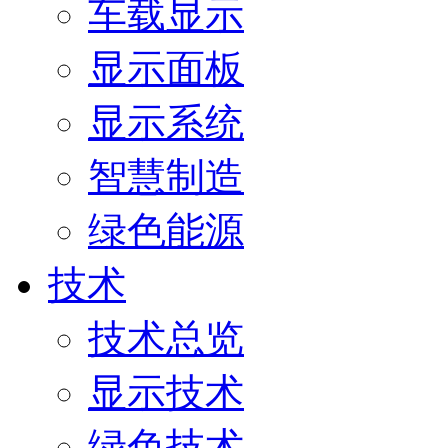
车载显示
显示面板
显示系统
智慧制造
绿色能源
技术
技术总览
显示技术
绿色技术