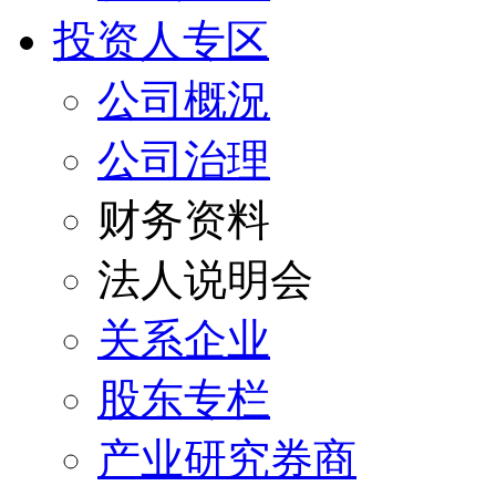
投资人专区
公司概況
公司治理
财务资料
法人说明会
关系企业
股东专栏
产业研究券商