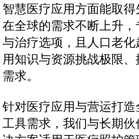
智慧医疗应用方面能取得
在全球的需求不断上升，
与治疗选项，且人口老化
用知识与资源挑战极限、
需求。
针对医疗应用与营运打造
工具需求，我们与长期伙