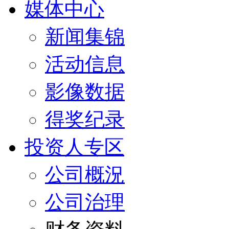
媒体中心
新闻集锦
活动信息
影像数据
得奖纪录
投资人专区
公司概況
公司治理