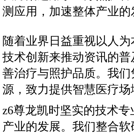
测应用，加速整体产业的
随着业界日益重视以人为
技术创新来推动资讯的普
善治疗与照护品质。我们
源，致力提供智慧医疗场
z6尊龙凯时坚实的技术
产业的发展。我们整合软