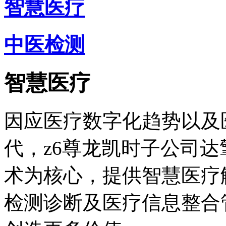
智慧医疗
中医检测
智慧医疗
因应医疗数字化趋势以及
代，z6尊龙凯时子公司达擎 (A
术为核心，提供智慧医疗
检测诊断及医疗信息整合