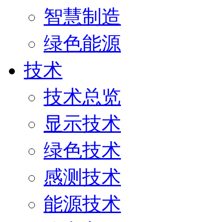
智慧制造
绿色能源
技术
技术总览
显示技术
绿色技术
感测技术
能源技术