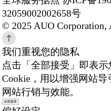
32059002002658号
© 2025 AUO Corporation, A
我们重视您的隐私
点击「全部接受」即表示
Cookie，用以增强网
网站行销与效能。
全部接受