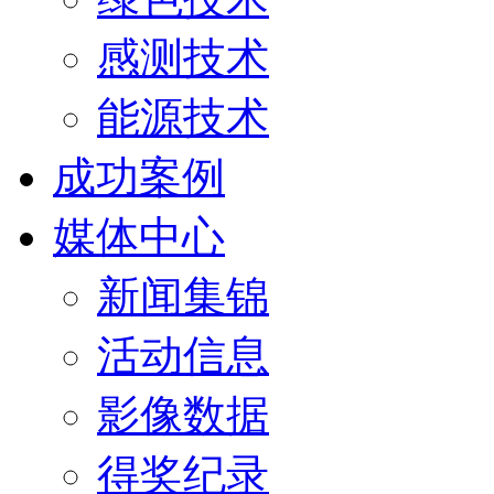
感测技术
能源技术
成功案例
媒体中心
新闻集锦
活动信息
影像数据
得奖纪录