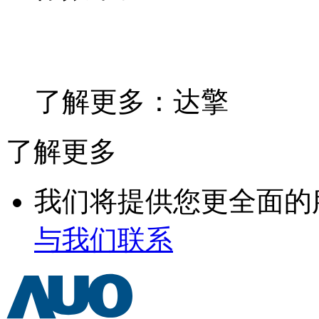
了解更多：达擎
了解更多
我们将提供您更全面的
与我们联系