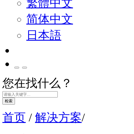
繁體中文
简体中文
日本語
您在找什么？
检索
首页
/
解决方案
/