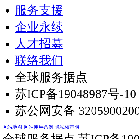
服务支援
企业永续
人才招募
联络我们
全球服务据点
苏ICP备19048987号-10
苏公网安备 3205900200
网站地图
网站使用条例
隐私权声明
全球服务据点 苏ICP备190