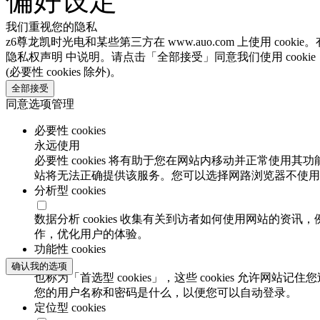
偏好设定
我们重视您的隐私
z6尊龙凯时光电和某些第三方在 www.auo.com 上使用 coo
隐私权声明 中说明。请点击「全部接受」同意我们使用 cooki
(必要性 cookies 除外)。
全部接受
同意选项管理
必要性 cookies
永远使用
必要性 cookies 将有助于您在网站内移动并正常使用其
站将无法正确提供该服务。您可以选择网路浏览器不使用必要
分析型 cookies
数据分析 cookies 收集有关到访者如何使用网站的
作，优化用户的体验。
功能性 cookies
确认我的选项
也称为「首选型 cookies」，这些 cookies 允
您的用户名称和密码是什么，以便您可以自动登录。
定位型 cookies