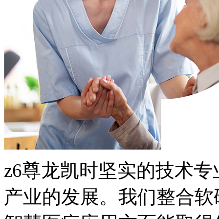
z6尊龙凯时坚实的技术
产业的发展。我们整合软