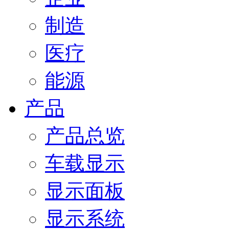
制造
医疗
能源
产品
产品总览
车载显示
显示面板
显示系统