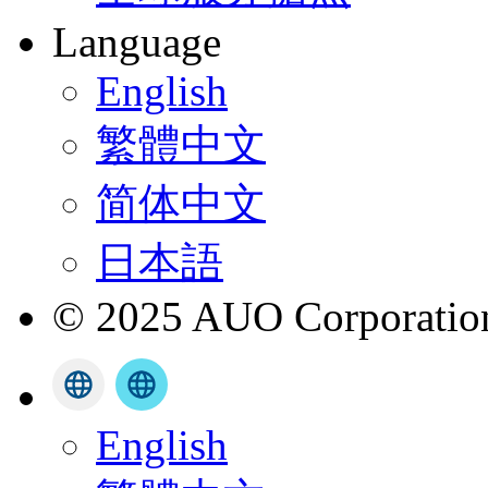
Language
English
繁體中文
简体中文
日本語
© 2025 AUO Corporation,
English