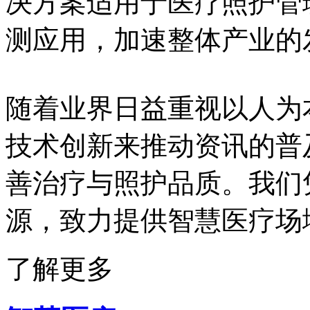
决方案适用于医疗照护管
测应用，加速整体产业的
随着业界日益重视以人为
技术创新来推动资讯的普
善治疗与照护品质。我们
源，致力提供智慧医疗场
了解更多