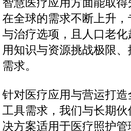
智慧医疗应用方面能取得
在全球的需求不断上升，
与治疗选项，且人口老化
用知识与资源挑战极限、
需求。
针对医疗应用与营运打造
工具需求，我们与长期伙
决方案适用于医疗照护管