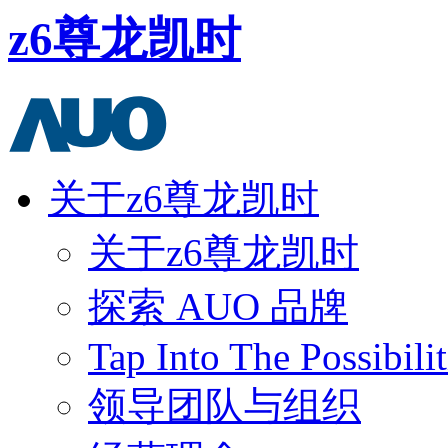
z6尊龙凯时
关于z6尊龙凯时
关于z6尊龙凯时
探索 AUO 品牌
Tap Into The Possibilit
领导团队与组织