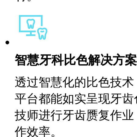
智慧牙科比色解决方案
透过智慧化的比色技术
平台都能如实呈现牙齿
技师进行牙齿赝复作业
作效率。