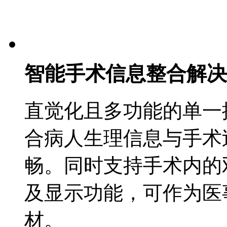
智能手术信息整合解决
直觉化且多功能的单一
合病人生理信息与手术
畅。同时支持手术内的
及显示功能，可作为医
材。