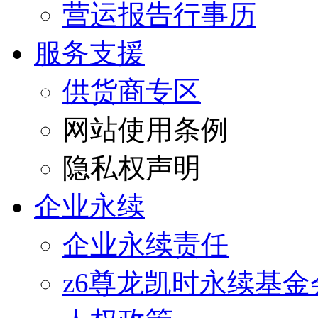
营运报告行事历
服务支援
供货商专区
网站使用条例
隐私权声明
企业永续
企业永续责任
z6尊龙凯时永续基金