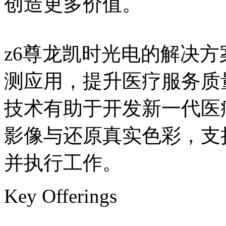
创造更多价值。
z6尊龙凯时光电的解决
测应用，提升医疗服务质
技术有助于开发新一代医
影像与还原真实色彩，支
并执行工作。
Key Offerings