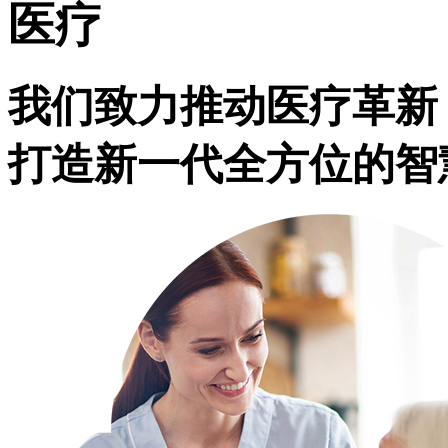
医疗
我们致力推动医疗革新
打造新一代全方位的智