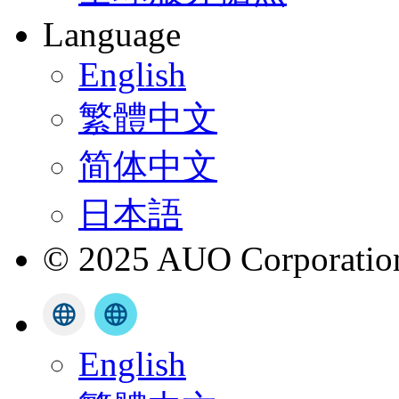
Language
English
繁體中文
简体中文
日本語
© 2025 AUO Corporation,
English