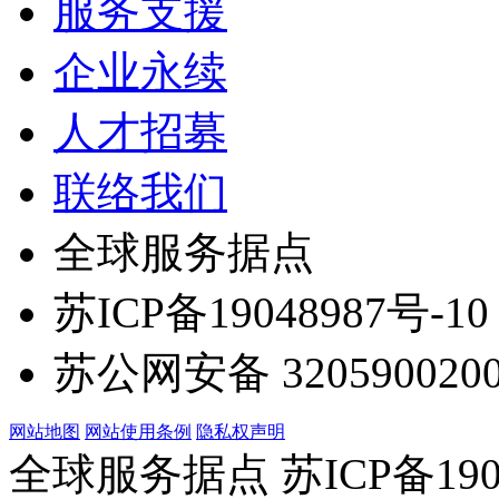
服务支援
企业永续
人才招募
联络我们
全球服务据点
苏ICP备19048987号-10
苏公网安备 3205900200
网站地图
网站使用条例
隐私权声明
全球服务据点 苏ICP备190