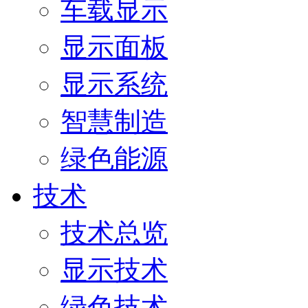
车载显示
显示面板
显示系统
智慧制造
绿色能源
技术
技术总览
显示技术
绿色技术