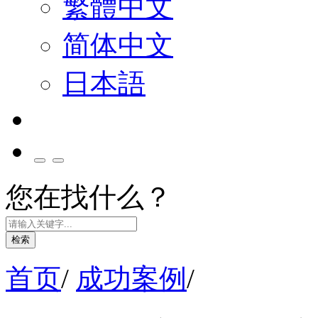
繁體中文
简体中文
日本語
您在找什么？
检索
首页
/
成功案例
/