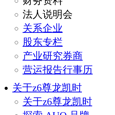
财务资料
法人说明会
关系企业
股东专栏
产业研究券商
营运报告行事历
关于z6尊龙凯时
关于z6尊龙凯时