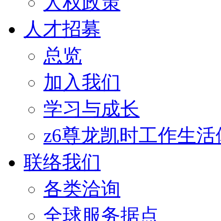
人权政策
人才招募
总览
加入我们
学习与成长
z6尊龙凯时工作生活
联络我们
各类洽询
全球服务据点