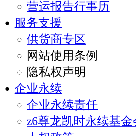
营运报告行事历
服务支援
供货商专区
网站使用条例
隐私权声明
企业永续
企业永续责任
z6尊龙凯时永续基金