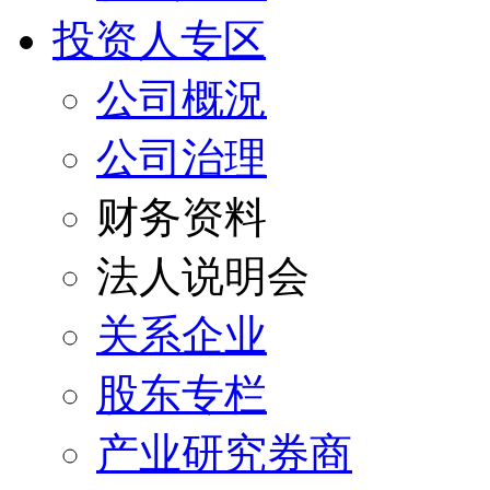
投资人专区
公司概況
公司治理
财务资料
法人说明会
关系企业
股东专栏
产业研究券商