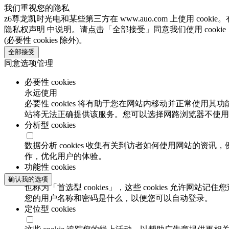
我们重视您的隐私
z6尊龙凯时光电和某些第三方在 www.auo.com 上使用 coo
隐私权声明 中说明。请点击「全部接受」同意我们使用 cooki
(必要性 cookies 除外)。
全部接受
同意选项管理
必要性 cookies
永远使用
必要性 cookies 将有助于您在网站内移动并正常使用其
站将无法正确提供该服务。您可以选择网路浏览器不使用必要
分析型 cookies
数据分析 cookies 收集有关到访者如何使用网站的
作，优化用户的体验。
功能性 cookies
确认我的选项
也称为「首选型 cookies」，这些 cookies 允
您的用户名称和密码是什么，以便您可以自动登录。
定位型 cookies