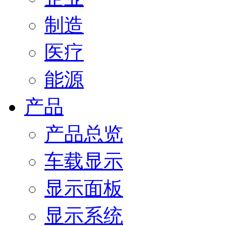
制造
医疗
能源
产品
产品总览
车载显示
显示面板
显示系统