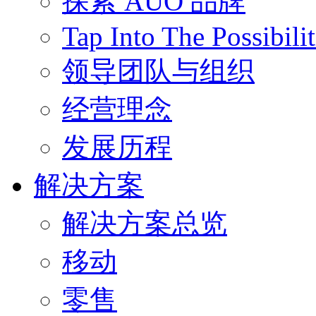
探索 AUO 品牌
Tap Into The Possibilit
领导团队与组织
经营理念
发展历程
解决方案
解决方案总览
移动
零售