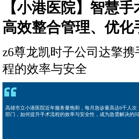
【小港医院】智慧手
高效整合管理、优化
z6尊龙凯时子公司达擎
程的效率与安全
高雄市立小港医院近年服务量饱和，每月急诊量高达
6
千人次
部门，如何提升手术流程的效率与安全性，成为急需解决的