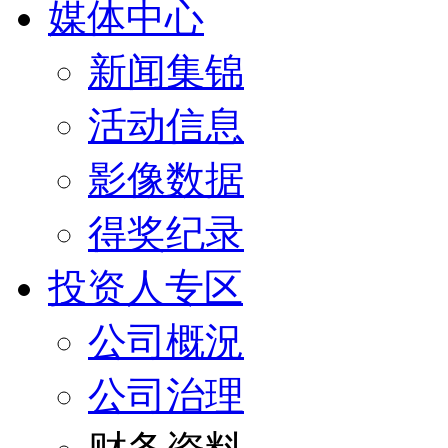
媒体中心
新闻集锦
活动信息
影像数据
得奖纪录
投资人专区
公司概況
公司治理