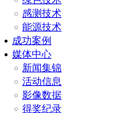
感测技术
能源技术
成功案例
媒体中心
新闻集锦
活动信息
影像数据
得奖纪录