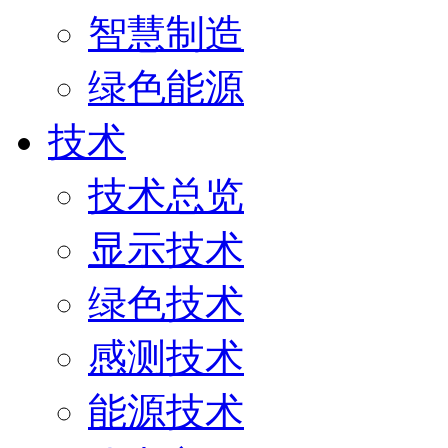
智慧制造
绿色能源
技术
技术总览
显示技术
绿色技术
感测技术
能源技术