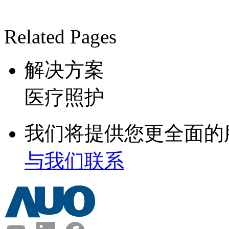
Related Pages
解决方案
医疗照护
我们将提供您更全面的
与我们联系