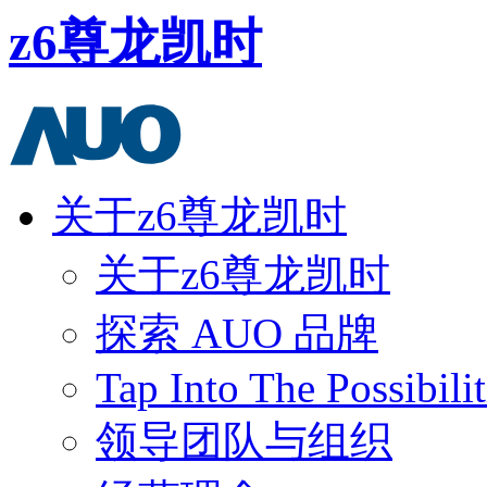
z6尊龙凯时
关于z6尊龙凯时
关于z6尊龙凯时
探索 AUO 品牌
Tap Into The Possibilit
领导团队与组织