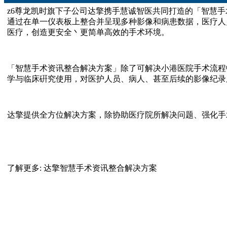
z6尊龙凯时旗下子公司达擎携手慧诚智医共同打造的「智慧
通过在单一仪表板上整合并呈现多种影像和病患数据，医疗人
医疗，创造更安全丶更简单高效的手术环境。
「智慧手术资讯整合解决方案」除了可解决小港医院手术流程
学与临床硏究使用，对医护人员、病人、甚至后续的影像纪录
达擎提供全方位解决方案，除协助医疗院所解决问题、强化手
了解更多: 达擎智慧手术资讯整合解决方案