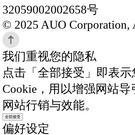
32059002002658号
© 2025 AUO Corporation, A
我们重视您的隐私
点击「全部接受」即表示
Cookie，用以增强网
网站行销与效能。
全部接受
偏好设定