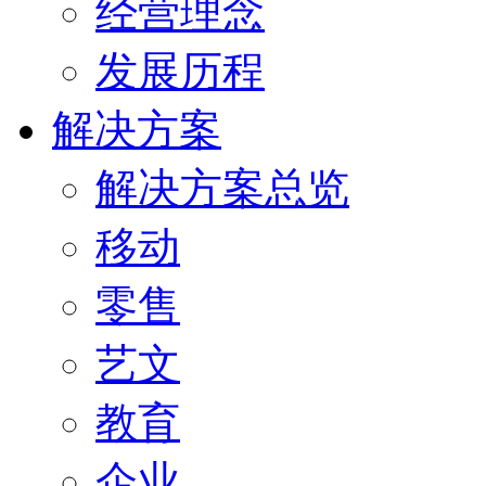
经营理念
发展历程
解决方案
解决方案总览
移动
零售
艺文
教育
企业