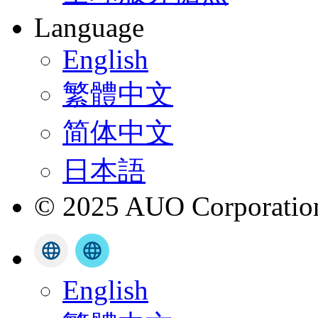
Language
English
繁體中文
简体中文
日本語
© 2025 AUO Corporation,
English