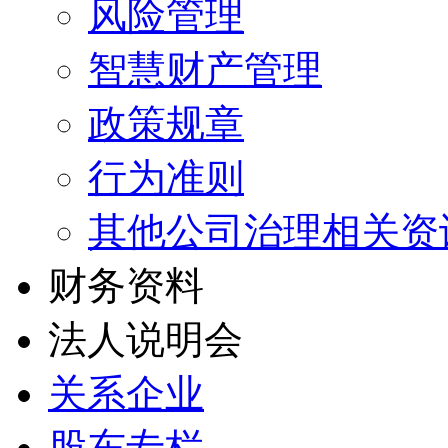
风险管理
智慧财产管理
政策规章
行为准则
其他公司治理相关资
财务资料
法人说明会
关系企业
股东专栏