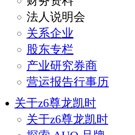
财务资料
法人说明会
关系企业
股东专栏
产业研究券商
营运报告行事历
关于z6尊龙凯时
关于z6尊龙凯时