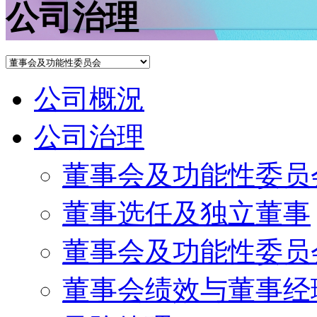
公司治理
公司概況
公司治理
董事会及功能性委员
董事选任及独立董事
董事会及功能性委员
董事会绩效与董事经