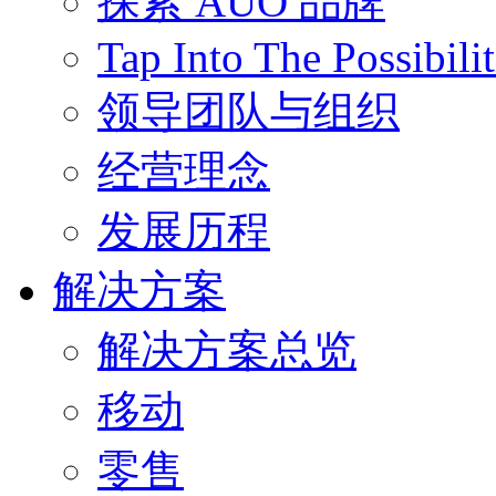
探索 AUO 品牌
Tap Into The Possibilit
领导团队与组织
经营理念
发展历程
解决方案
解决方案总览
移动
零售