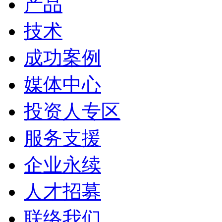
产品
技术
成功案例
媒体中心
投资人专区
服务支援
企业永续
人才招募
联络我们