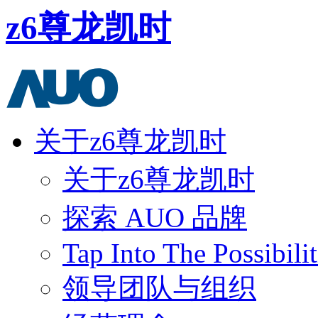
z6尊龙凯时
关于z6尊龙凯时
关于z6尊龙凯时
探索 AUO 品牌
Tap Into The Possibilit
领导团队与组织