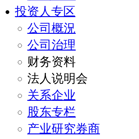
投资人专区
公司概況
公司治理
财务资料
法人说明会
关系企业
股东专栏
产业研究券商