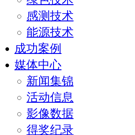
感测技术
能源技术
成功案例
媒体中心
新闻集锦
活动信息
影像数据
得奖纪录