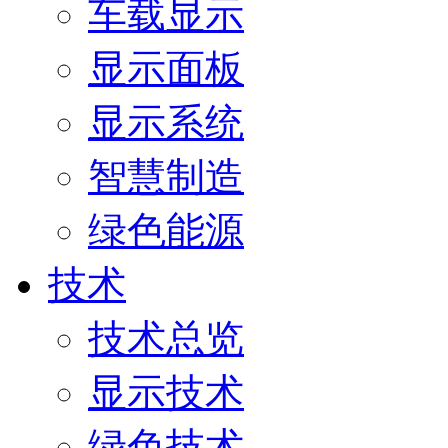
车载显示
显示面板
显示系统
智慧制造
绿色能源
技术
技术总览
显示技术
绿色技术