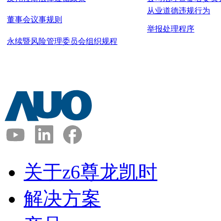
从业道德违规行为
董事会议事规则
举报处理程序
永续暨风险管理委员会组织规程
关于z6尊龙凯时
解决方案