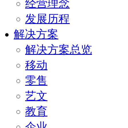
经营理念
发展历程
解决方案
解决方案总览
移动
零售
艺文
教育
企业