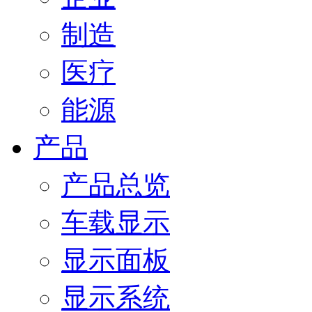
制造
医疗
能源
产品
产品总览
车载显示
显示面板
显示系统