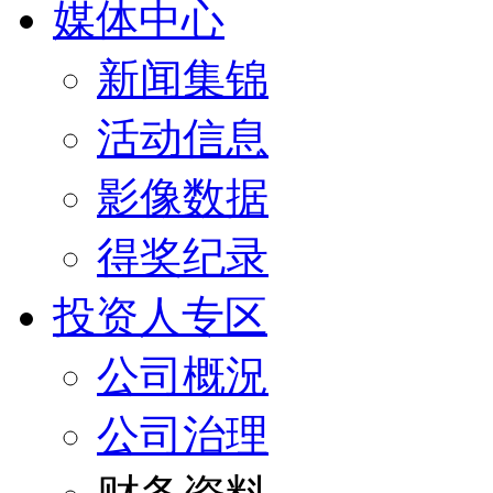
媒体中心
新闻集锦
活动信息
影像数据
得奖纪录
投资人专区
公司概況
公司治理