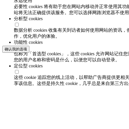
永远使用
必要性 cookies 将有助于您在网站内移动并正常使用其
站将无法正确提供该服务。您可以选择网路浏览器不使用必要
分析型 cookies
数据分析 cookies 收集有关到访者如何使用网站的
作，优化用户的体验。
功能性 cookies
确认我的选项
也称为「首选型 cookies」，这些 cookies 允
您的用户名称和密码是什么，以便您可以自动登录。
定位型 cookies
这些 cookie 追踪您的线上活动，以帮助广告商提供更相
享该信息。这些是持久性 cookie，几乎总是来自第三方