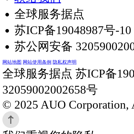
全球服务据点
苏ICP备19048987号-10
苏公网安备 3205900200
网站地图
网站使用条例
隐私权声明
全球服务据点 苏ICP备190
32059002002658号
© 2025 AUO Corporation, A