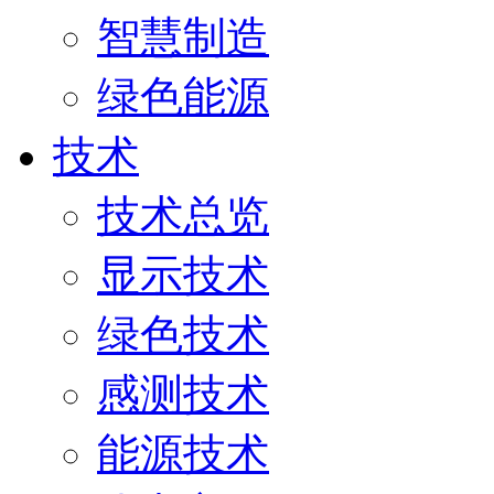
智慧制造
绿色能源
技术
技术总览
显示技术
绿色技术
感测技术
能源技术