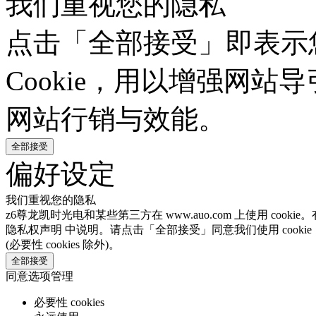
我们重视您的隐私
点击「全部接受」即表示
Cookie，用以增强网
网站行销与效能。
全部接受
偏好设定
我们重视您的隐私
z6尊龙凯时光电和某些第三方在 www.auo.com 上使用 coo
隐私权声明 中说明。请点击「全部接受」同意我们使用 cooki
(必要性 cookies 除外)。
全部接受
同意选项管理
必要性 cookies