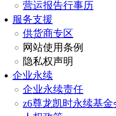
营运报告行事历
服务支援
供货商专区
网站使用条例
隐私权声明
企业永续
企业永续责任
z6尊龙凯时永续基金